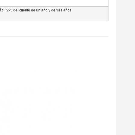
ábil 9x5 del cliente de un año y de tres años