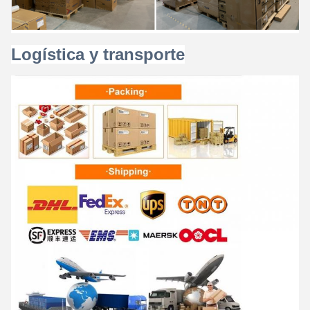
Logística y transporte