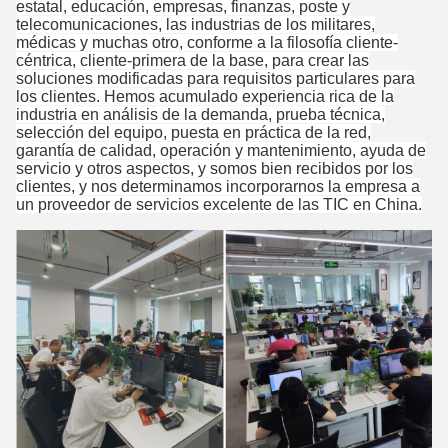
estatal, educación, empresas, finanzas, poste y
telecomunicaciones, las industrias de los militares,
médicas y muchas otro, conforme a la filosofía cliente-
céntrica, cliente-primera de la base, para crear las
soluciones modificadas para requisitos particulares para
los clientes. Hemos acumulado experiencia rica de la
industria en análisis de la demanda, prueba técnica,
selección del equipo, puesta en práctica de la red,
garantía de calidad, operación y mantenimiento, ayuda de
servicio y otros aspectos, y somos bien recibidos por los
clientes, y nos determinamos incorporarnos la empresa a
un proveedor de servicios excelente de las TIC en China.