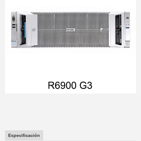
Especificación