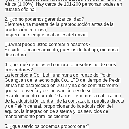
África (1,00%). Hay cerca de 101-200 personas totales en
nuestra oficina.
2. ¿cómo podemos garantizar calidad?
Siempre una muestra de la preproducción antes de la
producción en masa;
Inspección siempre final antes del envío;
¿3.what puede usted comprar a nosotros?
Servidor, almacenamiento, puestos de trabajo, memoria,
disco duro
4. ¿por qué debe usted comprar a nosotros no de otros
proveedores?
La tecnología Co., Ltd., una rama del runze de Pekín
Guangtian de la tecnología Co., LTD del tiempo de Pekín
JinMa fue establecida en 2012 y ha sido continuamente
que se convertía y de innovación desde su
establecimiento durante 10 años. Tenemos la calificación
de la adquisición central, de la contratación pública directa
y de Pekín central, proporcionando la adquisición del
equipo, la integración de sistema y los servicios de
mantenimiento para los clientes.
5.
¿qué servicios podemos proporcionar?