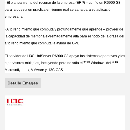
· El planeamiento del recurso de la empresa (ERP) – confíe en R6900 G3
para la puesta en práctica en tiempo real cercana para su aplicación
empresarial;
· Alto rendimiento que computa y profundamente que aprende – proveer de
la capacidad de memoria extremadamente alta para el nodo de la grasa del
alto rendimiento que computa la ayuda de GPU.
El servidor de H3C UniServer R6900 G3 apoya los sistemas operativos y los
® de
® de
hipervisores múltiples, incluyendo pero no sólo el
Windows del
Microsoft
,
Linux, VMware y H3C CAS.
Detalle Emages