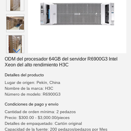
ODM del procesador 64GB del servidor R6900G3 Intel
Xeon del alto rendimiento H3C
Detalles del producto
Lugar de origen: Pekín, China
Nombre de la marca: H3C
Número de modelo: R6900G3
Condiciones de pago y envío
Cantidad de orden mínima: 2 pedazos
Precio: $300.00 - $3,000.00/pieces
Detalles de empaquetado: Cartón original
Capacidad de la fuente: 200 pedazos/pedazos por Mes