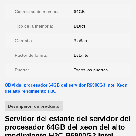
Capacidad de memoria:
64GB
Tipo de la memoria:
DDR4
Garantía:
3 años
Factor de forma:
Estante
Puerto:
Todos los puertos
ODM del procesador 64GB del servidor R6900G3 Intel Xeon
del alto rendimiento H3C
Descripción de producto
Servidor del estante del servidor del
procesador 64GB del xeon del alto
rendimiento H3C R6900G3 Intel