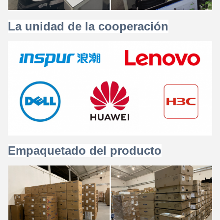
La unidad de la cooperación
Empaquetado del producto