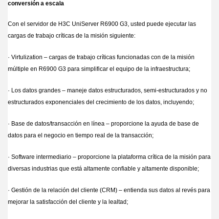
conversión a escala
Con el servidor de H3C UniServer R6900 G3, usted puede ejecutar las
cargas de trabajo críticas de la misión siguiente:
· Virtulization – cargas de trabajo críticas funcionadas con de la misión
múltiple en R6900 G3 para simplificar el equipo de la infraestructura;
· Los datos grandes – maneje datos estructurados, semi-estructurados y no
estructurados exponenciales del crecimiento de los datos, incluyendo;
· Base de datos/transacción en línea – proporcione la ayuda de base de
datos para el negocio en tiempo real de la transacción;
· Software intermediario – proporcione la plataforma crítica de la misión para
diversas industrias que está altamente confiable y altamente disponible;
· Gestión de la relación del cliente (CRM) – entienda sus datos al revés para
mejorar la satisfacción del cliente y la lealtad;