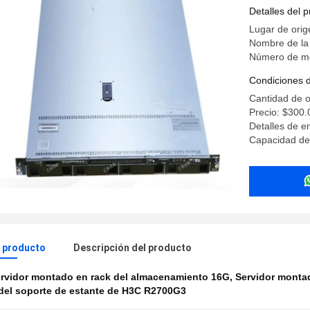
Detalles del 
Lugar de orig
Nombre de la
Número de m
Condiciones 
Cantidad de 
Precio: $300.
Detalles de e
Capacidad de
l producto
Descripción del producto
rvidor montado en rack del almacenamiento 16G
,
Servidor monta
del soporte de estante de H3C R2700G3