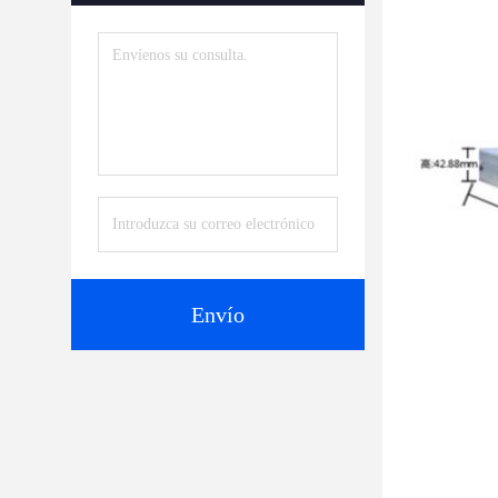
Envío