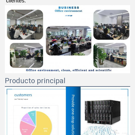
clientes.
Producto principal