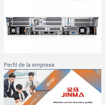
Perfil de la empresa