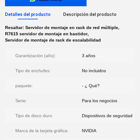
Detalles del producto
Descripción del producto
Resaltar:
Servidor de montaje en rack de red múltiple
,
R7615 servidor de montaje en bastidor
,
Servidor de montaje de rack de escalabilidad
Garantización (año):
3 años
Tipo de enchufes:
No incluidos
paquete:
- ¿ Qué?
Serie:
Para los negocios
Tipo de disco duro:
Dispositivos de seguridad
Marca de la tarjeta gráfica:
NVIDIA