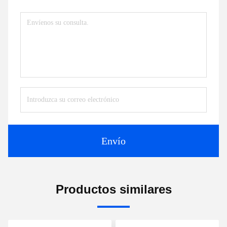
Envío
Productos similares