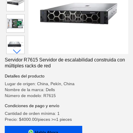
Servidor R7615 Servidor de escalabilidad construida con
múltiples racks de red
Detalles del producto
Lugar de origen: China, Pekín, China
Nombre de la marca: Dells
Número de modelo: R7615
Condiciones de pago y envío
Cantidad de orden mínima: 1
Precio: $4000.00/pieces >=1 pieces
Habla Ahora.