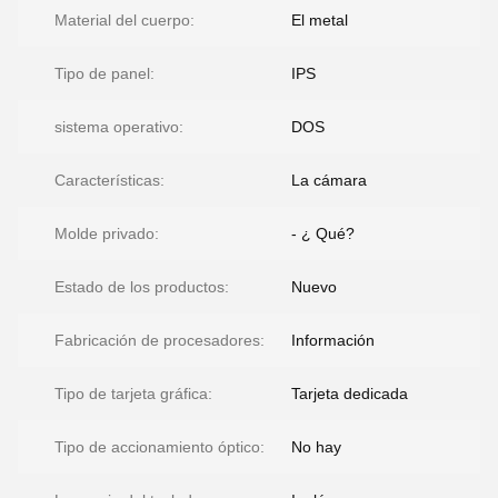
Material del cuerpo:
El metal
Tipo de panel:
IPS
sistema operativo:
DOS
Características:
La cámara
Molde privado:
- ¿ Qué?
Estado de los productos:
Nuevo
Fabricación de procesadores:
Información
Tipo de tarjeta gráfica:
Tarjeta dedicada
Tipo de accionamiento óptico:
No hay