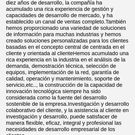
diez años de desarrollo, la compañía ha 
acumulado una rica experiencia de gestión y 
capacidades de desarrollo de mercado, y ha 
establecido un canal de ventas completo.También 
hemos proporcionado una variedad de soluciones 
de información para muchas industrias y hemos 
creado soluciones personalizadas para los clientes 
basadas en el concepto central de centrada en el 
cliente y orientada al clienteHemos acumulado una 
rica experiencia en la industria en el análisis de la 
demanda, demostración técnica, selección de 
equipos, implementación de la red, garantía de 
calidad, operación y mantenimiento, soporte de 
servicio,etc.., la construcción de la capacidad de 
innovación tecnológica siempre ha sido 
considerada como la fuente del desarrollo 
sostenible de la empresa.Investigación y desarrollo 
colaborativo del cliente, y la asistencia al cliente en 
investigación y desarrollo, puede satisfacer de 
manera flexible, eficaz, integral y profesional las 
necesidades de desarrollo empresarial de los 