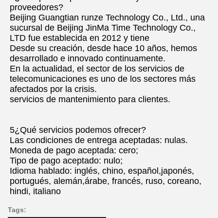
proveedores?
Beijing Guangtian runze Technology Co., Ltd., una 
sucursal de Beijing JinMa Time Technology Co., 
LTD fue establecida en 2012 y tiene
Desde su creación, desde hace 10 años, hemos 
desarrollado e innovado continuamente.
En la actualidad, el sector de los servicios de 
telecomunicaciones es uno de los sectores más 
afectados por la crisis.
servicios de mantenimiento para clientes.
5¿Qué servicios podemos ofrecer?
Las condiciones de entrega aceptadas: nulas.
Moneda de pago aceptada: cero;
Tipo de pago aceptado: nulo;
Idioma hablado: inglés, chino, español,japonés, 
portugués, alemán,árabe, francés, ruso, coreano, 
hindi, italiano
Tags: