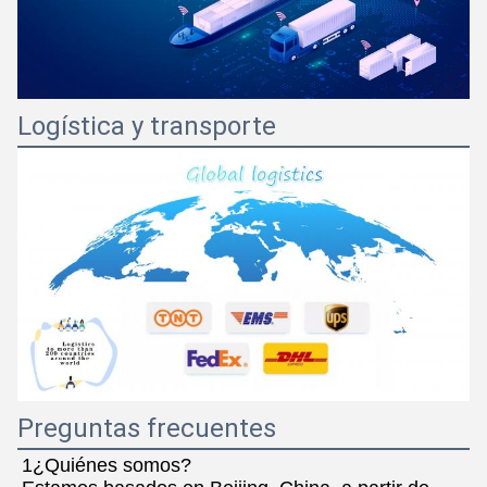
Logística y transporte
Preguntas frecuentes
1¿Quiénes somos?