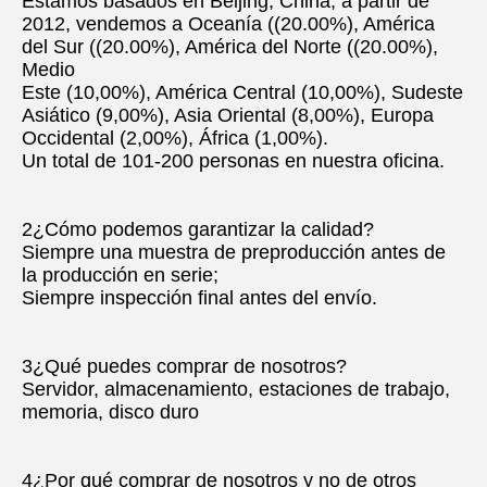
Estamos basados en Beijing, China, a partir de 
2012, vendemos a Oceanía ((20.00%), América 
del Sur ((20.00%), América del Norte ((20.00%), 
Medio
Este (10,00%), América Central (10,00%), Sudeste 
Asiático (9,00%), Asia Oriental (8,00%), Europa 
Occidental (2,00%), África (1,00%).
Un total de 101-200 personas en nuestra oficina.
2¿Cómo podemos garantizar la calidad?
Siempre una muestra de preproducción antes de 
la producción en serie;
Siempre inspección final antes del envío.
3¿Qué puedes comprar de nosotros?
Servidor, almacenamiento, estaciones de trabajo, 
memoria, disco duro
4¿Por qué comprar de nosotros y no de otros 