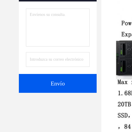
Envío