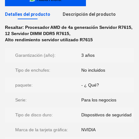
Detalles del producto
Descripción del producto
Resaltar:
Procesador AMD de 4a generación Servidor R7615
,
12 Servidor DIMM DDR5 R7615
,
Alto rendimiento servidor utilizado R7615
Garantización (año):
3 años
Tipo de enchufes:
No incluidos
paquete:
- ¿ Qué?
Serie:
Para los negocios
Tipo de disco duro:
Dispositivos de seguridad
Marca de la tarjeta gráfica:
NVIDIA