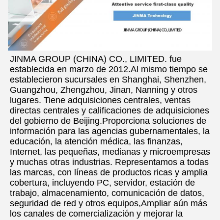
JINMA GROUP (CHINA) CO., LIMITED. fue 
establecida en marzo de 2012.Al mismo tiempo se 
establecieron sucursales en Shanghai, Shenzhen, 
Guangzhou, Zhengzhou, Jinan, Nanning y otros 
lugares. Tiene adquisiciones centrales, ventas 
directas centrales y calificaciones de adquisiciones 
del gobierno de Beijing.Proporciona soluciones de 
información para las agencias gubernamentales, la 
educación, la atención médica, las finanzas, 
Internet, las pequeñas, medianas y microempresas 
y muchas otras industrias. Representamos a todas 
las marcas, con líneas de productos ricas y amplia 
cobertura, incluyendo PC, servidor, estación de 
trabajo, almacenamiento, comunicación de datos, 
seguridad de red y otros equipos,Ampliar aún más 
los canales de comercialización y mejorar la 