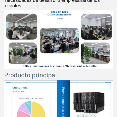
necesidades de desarrollo empresarial de los 
clientes.
Producto principal