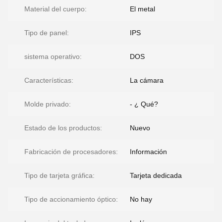
Material del cuerpo:
El metal
Tipo de panel:
IPS
sistema operativo:
DOS
Características:
La cámara
Molde privado:
- ¿ Qué?
Estado de los productos:
Nuevo
Fabricación de procesadores:
Información
Tipo de tarjeta gráfica:
Tarjeta dedicada
Tipo de accionamiento óptico:
No hay