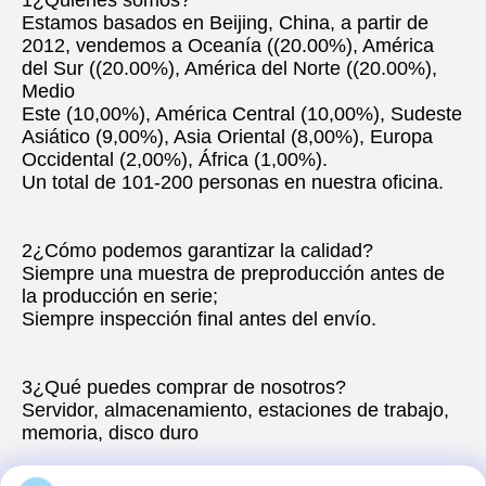
1¿Quiénes somos?
Estamos basados en Beijing, China, a partir de 
2012, vendemos a Oceanía ((20.00%), América 
del Sur ((20.00%), América del Norte ((20.00%), 
Medio
Este (10,00%), América Central (10,00%), Sudeste 
Asiático (9,00%), Asia Oriental (8,00%), Europa 
Occidental (2,00%), África (1,00%).
Un total de 101-200 personas en nuestra oficina.
2¿Cómo podemos garantizar la calidad?
Siempre una muestra de preproducción antes de 
la producción en serie;
Siempre inspección final antes del envío.
3¿Qué puedes comprar de nosotros?
Servidor, almacenamiento, estaciones de trabajo, 
memoria, disco duro