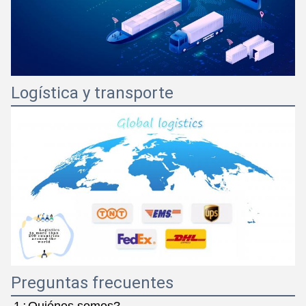
Logística y transporte
Preguntas frecuentes