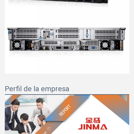
Perfil de la empresa