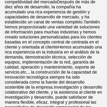
competitividad del mercadoDespués de más de 
diez años de desarrollo, la compañía ha 
acumulado una rica experiencia de gestión y 
capacidades de desarrollo de mercado, y ha 
establecido un canal de ventas completo.También 
hemos proporcionado una variedad de soluciones 
de información para muchas industrias y hemos 
creado soluciones personalizadas para los clientes 
basadas en el concepto central de centrada en el 
cliente y orientada al clienteHemos acumulado una 
rica experiencia en la industria en el análisis de la 
demanda, demostración técnica, selección de 
equipos, implementación de la red, garantía de 
calidad, operación y mantenimiento, soporte de 
servicio,etc.., la construcción de la capacidad de 
innovación tecnológica siempre ha sido 
considerada como la fuente del desarrollo 
sostenible de la empresa.Investigación y desarrollo 
colaborativo del cliente, y la asistencia al cliente en 
investigación y desarrollo, puede satisfacer de 
manera flexible, eficaz, integral y profesional las 