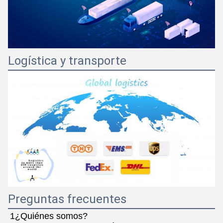
Logística y transporte
Preguntas frecuentes
1¿Quiénes somos?