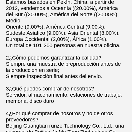
Estamos basados en Pekín, China, a partir de 
2012, vendemos a Oceanía ((20.00%), América 
del Sur ((20.00%), América del Norte ((20.00%), 
Medio
Oriente (9,00%), América Central (9,00%), 
Sudeste Asiático (9,00%), Asia Oriental (8,00%), 
Europa Occidental (2,00%), África (1,00%).
Un total de 101-200 personas en nuestra oficina.
2¿Cómo podemos garantizar la calidad?
Siempre una muestra de preproducción antes de 
la producción en serie;
Siempre inspección final antes del envío.
3¿Qué puedes comprar de nosotros?
Servidor, almacenamiento, estaciones de trabajo, 
memoria, disco duro
4¿Por qué comprar de nosotros y no de otros 
proveedores?
Beijing Guangtian runze Technology Co., Ltd., una 