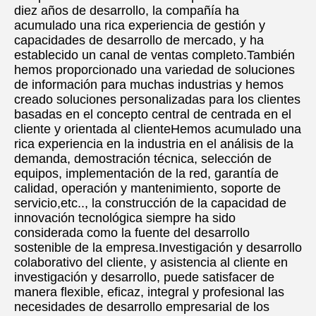
diez años de desarrollo, la compañía ha 
acumulado una rica experiencia de gestión y 
capacidades de desarrollo de mercado, y ha 
establecido un canal de ventas completo.También 
hemos proporcionado una variedad de soluciones 
de información para muchas industrias y hemos 
creado soluciones personalizadas para los clientes 
basadas en el concepto central de centrada en el 
cliente y orientada al clienteHemos acumulado una 
rica experiencia en la industria en el análisis de la 
demanda, demostración técnica, selección de 
equipos, implementación de la red, garantía de 
calidad, operación y mantenimiento, soporte de 
servicio,etc.., la construcción de la capacidad de 
innovación tecnológica siempre ha sido 
considerada como la fuente del desarrollo 
sostenible de la empresa.Investigación y desarrollo 
colaborativo del cliente, y asistencia al cliente en 
investigación y desarrollo, puede satisfacer de 
manera flexible, eficaz, integral y profesional las 
necesidades de desarrollo empresarial de los 