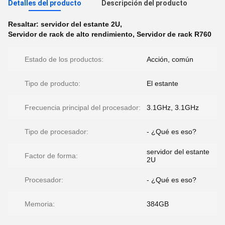
Detalles del producto
Descripción del producto
Resaltar:
servidor del estante 2U
,
Servidor de rack de alto rendimiento
,
Servidor de rack R760
Estado de los productos:
Acción, común
Tipo de producto:
El estante
Frecuencia principal del procesador:
3.1GHz, 3.1GHz
Tipo de procesador:
- ¿Qué es eso?
servidor del estante
Factor de forma:
2U
Procesador:
- ¿Qué es eso?
Memoria:
384GB