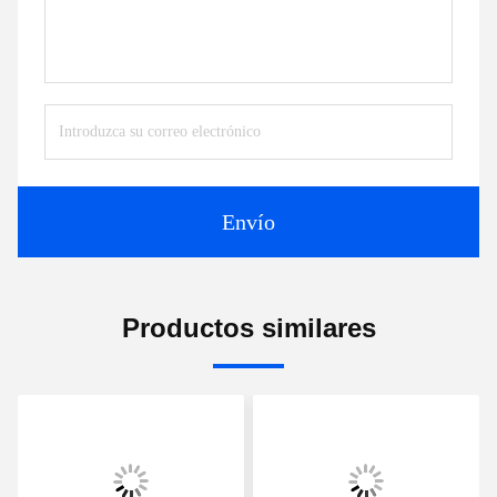
Envío
Productos similares