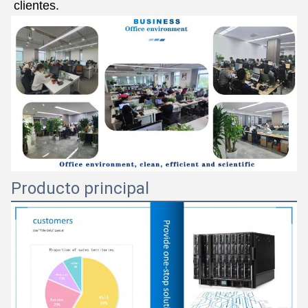
clientes.
Producto principal