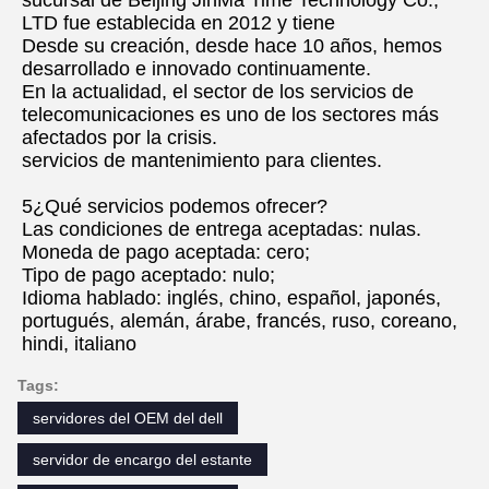
sucursal de Beijing JinMa Time Technology Co., 
LTD fue establecida en 2012 y tiene
Desde su creación, desde hace 10 años, hemos 
desarrollado e innovado continuamente.
En la actualidad, el sector de los servicios de 
telecomunicaciones es uno de los sectores más 
afectados por la crisis.
servicios de mantenimiento para clientes.
5¿Qué servicios podemos ofrecer?
Las condiciones de entrega aceptadas: nulas.
Moneda de pago aceptada: cero;
Tipo de pago aceptado: nulo;
Idioma hablado: inglés, chino, español, japonés, 
portugués, alemán, árabe, francés, ruso, coreano, 
hindi, italiano
Tags:
servidores del OEM del dell
servidor de encargo del estante