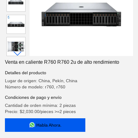
Venta en caliente R760 R760 2u de alto rendimiento
Detalles del producto
Lugar de origen: China, Pekín, China
Número de modelo: r760, r760
Condiciones de pago y envío
Cantidad de orden mínima: 2 piezas
Precio: $2,030.00/pieces >=2 pieces
Habla Ahora.