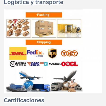
Logística y transporte
Certificaciones