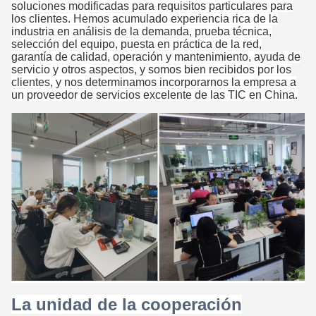
soluciones modificadas para requisitos particulares para
los clientes. Hemos acumulado experiencia rica de la
industria en análisis de la demanda, prueba técnica,
selección del equipo, puesta en práctica de la red,
garantía de calidad, operación y mantenimiento, ayuda de
servicio y otros aspectos, y somos bien recibidos por los
clientes, y nos determinamos incorporarnos la empresa a
un proveedor de servicios excelente de las TIC en China.
La unidad de la cooperación