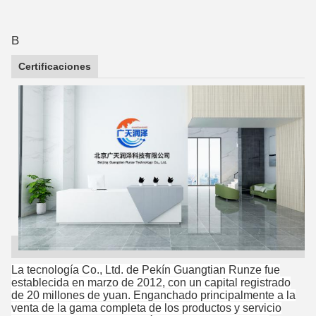
B
Certificaciones
La tecnología Co., Ltd. de Pekín Guangtian Runze fue
establecida en marzo de 2012, con un capital registrado
de 20 millones de yuan. Enganchado principalmente a la
venta de la gama completa de los productos y servicio