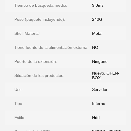
Tiempo de búsqueda medio:
9.0ms
Peso (paquete incluyendo):
240G
Shell Material:
Metal
Tiene fuente de la alimentación externa:
NO
Puerto de la extensión:
Ninguno
Nuevo, OPEN-
Situación de los productos:
BOX
Uso:
Servidor
Tipo:
Interno
Estilo:
Hdd