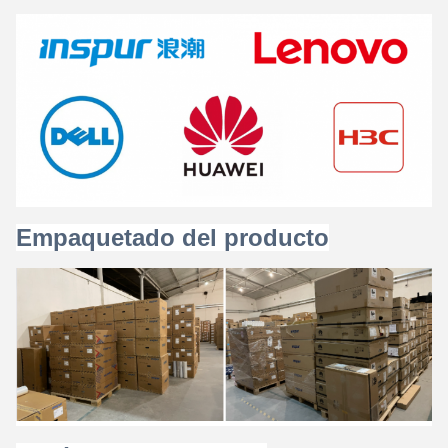
Empaquetado del producto