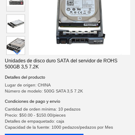
Unidades de disco duro SATA del servidor de ROHS
500GB 3,5 7.2K
Detalles del producto
Lugar de origen: CHINA
Número de modelo: 500G SATA 3,5 7.2K
Condiciones de pago y envío
Cantidad de orden mínima: 10 pedazos
Precio: $50.00 - $150.00/pieces
Detalles de empaquetado: caja
Capacidad de la fuente: 1000 pedazos/pedazos por Mes