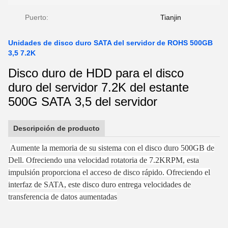
Puerto:
Tianjin
Unidades de disco duro SATA del servidor de ROHS 500GB
3,5 7.2K
Disco duro de HDD para el disco
duro del servidor 7.2K del estante
500G SATA 3,5 del servidor
Descripción de producto
Aumente la memoria de su sistema con el disco duro 500GB de
Dell. Ofreciendo una velocidad rotatoria de 7.2KRPM, esta
impulsión proporciona el acceso de disco rápido. Ofreciendo el
interfaz de SATA, este disco duro entrega velocidades de
transferencia de datos aumentadas