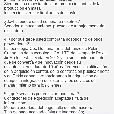
Siempre una muestra de la preproducción antes de la
producción en masa;
Inspección siempre final antes del envío;
¿3.what puede usted comprar a nosotros?
Servidor, almacenamiento, puestos de trabajo, memoria,
disco duro
4. ¿por qué debe usted comprar a nosotros no de otros
proveedores?
La tecnología Co., Ltd., una rama del runze de Pekín
Guangtian de la tecnología Co., LTD del tiempo de Pekín
JinMa fue establecida en 2012 y ha sido continuamente
que se convertía y de innovación desde su
establecimiento durante 10 años. Tenemos la calificación
de la adquisición central, de la contratación pública directa
y de Pekín central, proporcionando la adquisición del
equipo, la integración de sistema y los servicios de
mantenimiento para los clientes.
5.
¿qué servicios podemos proporcionar?
Condiciones de expedición aceptadas: falta de
información;
Moneda aceptada del pago: falta de información;
Tipo de pago aceptado: falta de información;