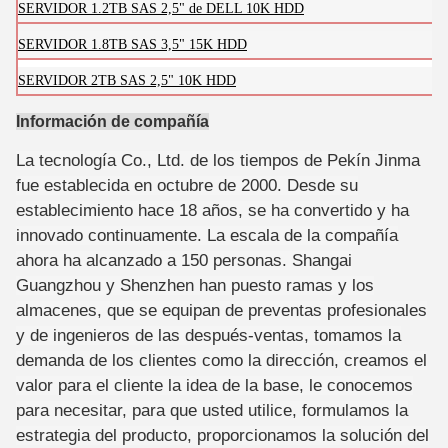
SERVIDOR 1.2TB SAS 2,5" de DELL 10K HDD
SERVIDOR 1.8TB SAS 3,5" 15K HDD
SERVIDOR 2TB SAS 2,5" 10K HDD
Información de compañía
La tecnología Co., Ltd. de los tiempos de Pekín Jinma
fue establecida en octubre de 2000. Desde su
establecimiento hace 18 años, se ha convertido y ha
innovado continuamente. La escala de la compañía
ahora ha alcanzado a 150 personas. Shangai
Guangzhou y Shenzhen han puesto ramas y los
almacenes, que se equipan de preventas profesionales
y de ingenieros de las después-ventas, tomamos la
demanda de los clientes como la dirección, creamos el
valor para el cliente la idea de la base, le conocemos
para necesitar, para que usted utilice, formulamos la
estrategia del producto, proporcionamos la solución del