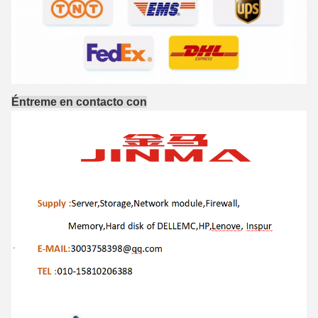
Éntreme en contacto con