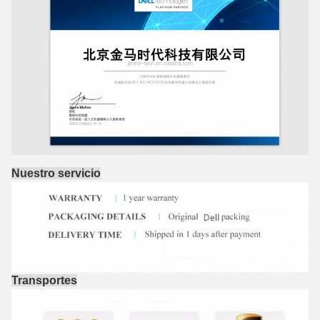
Nuestro servicio
Transportes