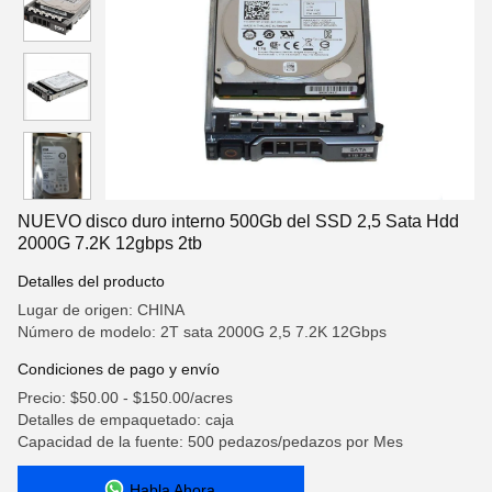
NUEVO disco duro interno 500Gb del SSD 2,5 Sata Hdd
2000G 7.2K 12gbps 2tb
Detalles del producto
Lugar de origen: CHINA
Número de modelo: 2T sata 2000G 2,5 7.2K 12Gbps
Condiciones de pago y envío
Precio: $50.00 - $150.00/acres
Detalles de empaquetado: caja
Capacidad de la fuente: 500 pedazos/pedazos por Mes
Habla Ahora.