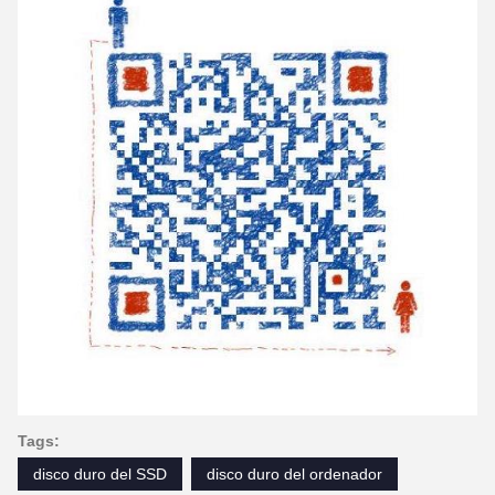
Tags:
disco duro del SSD
disco duro del ordenador