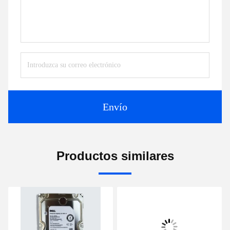
Envío
Productos similares