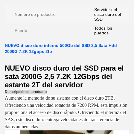
Servidor del
Nombre de producto:
disco duro del
SSD
Todos los
Puerto:
puertos
NUEVO disco duro interno 500Gb del SSD 2,5 Sata Hdd
2000G 7.2K 12gbps 2tb
NUEVO disco duro del SSD para el
sata 2000G 2,5 7.2K 12Gbps del
estante 2T del servidor
Descripción de producto
Aumente la memoria de su sistema con el disco duro 2TB.
Ofreciendo una velocidad rotatoria de 7200 RPM, esta impulsión
proporciona el acceso de disco rápido. Ofreciendo el interfaz del
SAS, este disco duro entrega velocidades de transferencia de
datos aumentadas