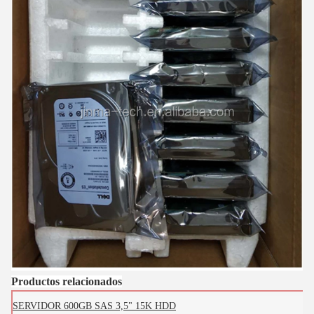
Productos relacionados
SERVIDOR 600GB SAS 3,5" 15K HDD