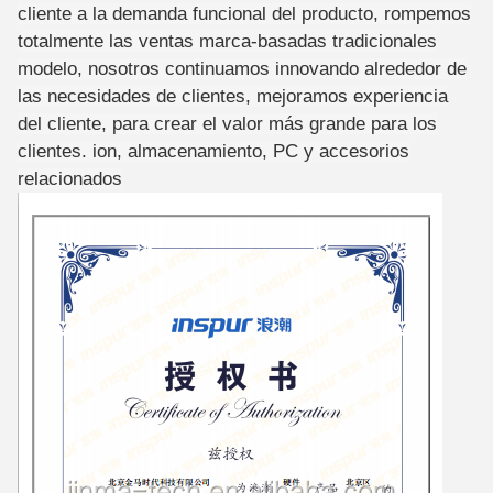
cliente a la demanda funcional del producto, rompemos
totalmente las ventas marca-basadas tradicionales
modelo, nosotros continuamos innovando alrededor de
las necesidades de clientes, mejoramos experiencia
del cliente, para crear el valor más grande para los
clientes. ion, almacenamiento, PC y accesorios
relacionados