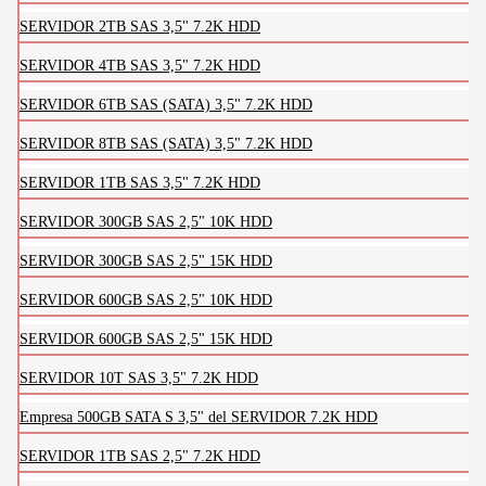
SERVIDOR 2TB SAS 3,5" 7.2K HDD
SERVIDOR 4TB SAS 3,5" 7.2K HDD
SERVIDOR 6TB SAS (SATA) 3,5" 7.2K HDD
SERVIDOR 8TB SAS (SATA) 3,5" 7.2K HDD
SERVIDOR 1TB SAS 3,5" 7.2K HDD
SERVIDOR 300GB SAS 2,5" 10K HDD
SERVIDOR 300GB SAS 2,5" 15K HDD
SERVIDOR 600GB SAS 2,5" 10K HDD
SERVIDOR 600GB SAS 2,5" 15K HDD
SERVIDOR 10T SAS 3,5" 7.2K HDD
Empresa 500GB SATA S 3,5" del SERVIDOR 7.2K HDD
SERVIDOR 1TB SAS 2,5" 7.2K HDD