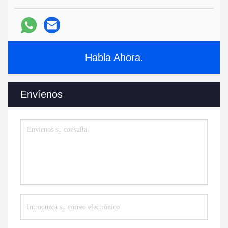
Habla Ahora.
Envíenos