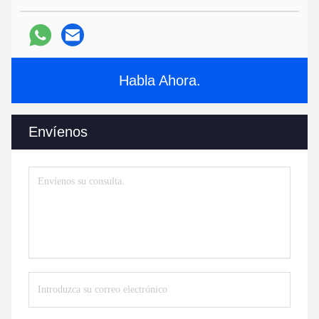
Habla Ahora.
Envíenos