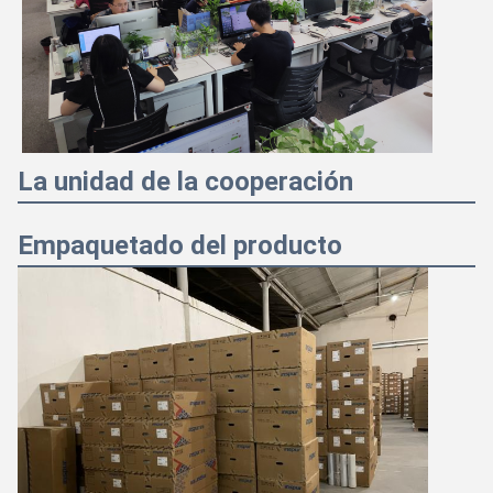
La unidad de la cooperación
Empaquetado del producto