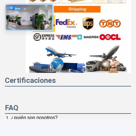
Good day, what product are you looking for?
Logística y transporte
Certificaciones