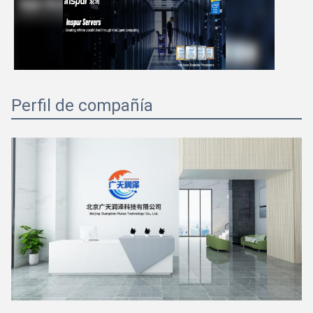
Perfil de compañía