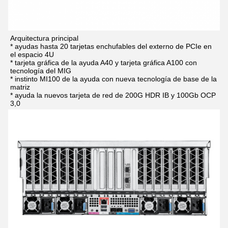
Arquitectura principal
* ayudas hasta 20 tarjetas enchufables del externo de PCIe en 
el espacio 4U
* tarjeta gráfica de la ayuda A40 y tarjeta gráfica A100 con 
tecnología del MIG
* instinto MI100 de la ayuda con nueva tecnología de base de la 
matriz
* ayuda la nuevos tarjeta de red de 200G HDR IB y 100Gb OCP 
3,0