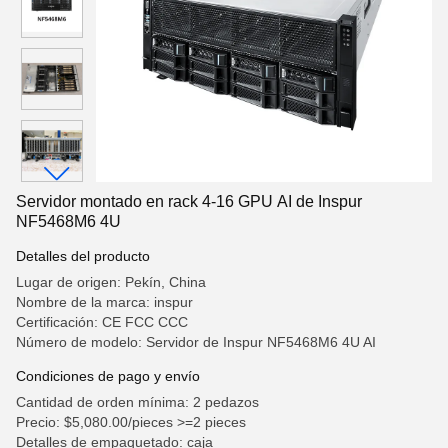
Servidor montado en rack 4-16 GPU AI de Inspur
NF5468M6 4U
Detalles del producto
Lugar de origen: Pekín, China
Nombre de la marca: inspur
Certificación: CE FCC CCC
Número de modelo: Servidor de Inspur NF5468M6 4U AI
Condiciones de pago y envío
Cantidad de orden mínima: 2 pedazos
Precio: $5,080.00/pieces >=2 pieces
Detalles de empaquetado: caja