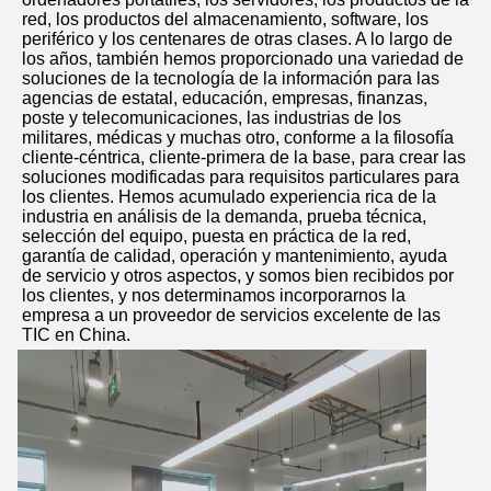
red, los productos del almacenamiento, software, los 
periférico y los centenares de otras clases. A lo largo de 
los años, también hemos proporcionado una variedad de 
soluciones de la tecnología de la información para las 
agencias de estatal, educación, empresas, finanzas, 
poste y telecomunicaciones, las industrias de los 
militares, médicas y muchas otro, conforme a la filosofía 
cliente-céntrica, cliente-primera de la base, para crear las 
soluciones modificadas para requisitos particulares para 
los clientes. Hemos acumulado experiencia rica de la 
industria en análisis de la demanda, prueba técnica, 
selección del equipo, puesta en práctica de la red, 
garantía de calidad, operación y mantenimiento, ayuda 
de servicio y otros aspectos, y somos bien recibidos por 
los clientes, y nos determinamos incorporarnos la 
empresa a un proveedor de servicios excelente de las 
TIC en China.