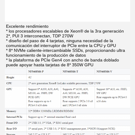
Excelente rendimiento
* los procesadores escalables de Xeon® de la 3ra generación 
2*, PUI 3 interconectan, TDP 270W
* diseño del paso de 4 tarjetas, ninguna necesidad de la 
comunicación del interruptor de PCIe entre la CPU y GPU
* 8* NVMe caliente-intercambiable SSDs, proporcionando ultra 
funcionamiento de la producción de datos
* la plataforma de PCIe Gen4 con ancho de banda doblado 
puede apoyar hasta tarjetas de 8* 350W GPU