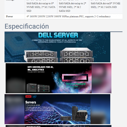
Especificación