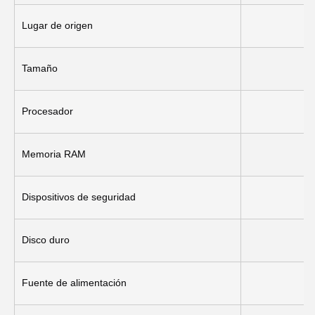
Lugar de origen
Tamaño
Procesador
Memoria RAM
Dispositivos de seguridad
Disco duro
Fuente de alimentación