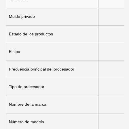
Molde privado
Estado de los productos
El tipo
Frecuencia principal del procesador
Tipo de procesador
Nombre de la marca
Número de modelo