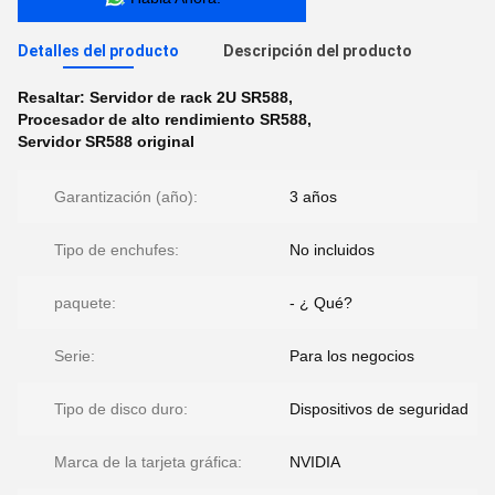
Detalles del producto
Descripción del producto
Resaltar:
Servidor de rack 2U SR588
,
Procesador de alto rendimiento SR588
,
Servidor SR588 original
Garantización (año):
3 años
Tipo de enchufes:
No incluidos
paquete:
- ¿ Qué?
Serie:
Para los negocios
Tipo de disco duro:
Dispositivos de seguridad
Marca de la tarjeta gráfica:
NVIDIA