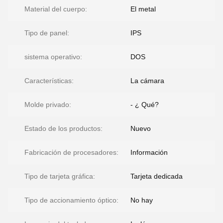
Material del cuerpo:
El metal
Tipo de panel:
IPS
sistema operativo:
DOS
Características:
La cámara
Molde privado:
- ¿ Qué?
Estado de los productos:
Nuevo
Fabricación de procesadores:
Información
Tipo de tarjeta gráfica:
Tarjeta dedicada
Tipo de accionamiento óptico:
No hay