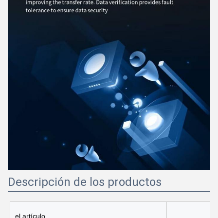
Descripción de los productos
el artículo