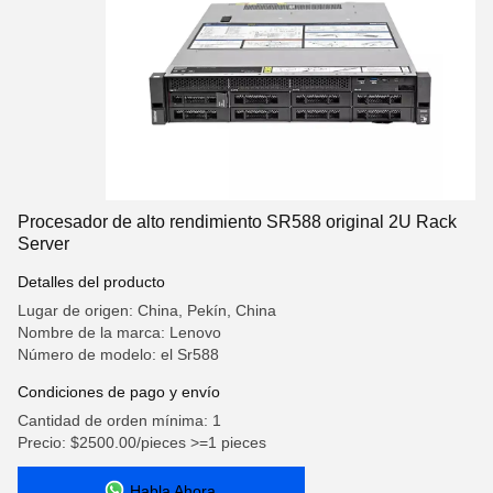
Procesador de alto rendimiento SR588 original 2U Rack
Server
Detalles del producto
Lugar de origen: China, Pekín, China
Nombre de la marca: Lenovo
Número de modelo: el Sr588
Condiciones de pago y envío
Cantidad de orden mínima: 1
Precio: $2500.00/pieces >=1 pieces
Habla Ahora.