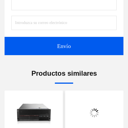
Envío
Productos similares