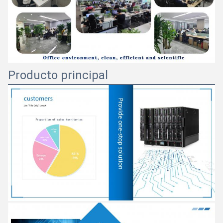
Producto principal