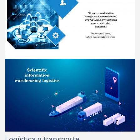
Logística y transporte