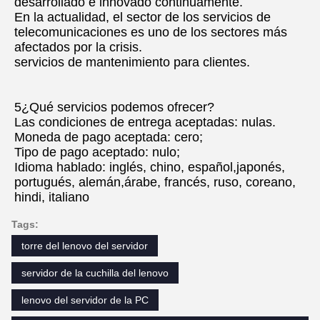
desarrollado e innovado continuamente.
En la actualidad, el sector de los servicios de 
telecomunicaciones es uno de los sectores más 
afectados por la crisis.
servicios de mantenimiento para clientes.
5¿Qué servicios podemos ofrecer?
Las condiciones de entrega aceptadas: nulas.
Moneda de pago aceptada: cero;
Tipo de pago aceptado: nulo;
Idioma hablado: inglés, chino, español,japonés, 
portugués, alemán,árabe, francés, ruso, coreano, 
hindi, italiano
Tags:
torre del lenovo del servidor
servidor de la cuchilla del lenovo
lenovo del servidor de la PC