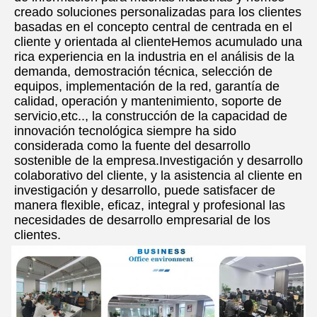
creado soluciones personalizadas para los clientes 
basadas en el concepto central de centrada en el 
cliente y orientada al clienteHemos acumulado una 
rica experiencia en la industria en el análisis de la 
demanda, demostración técnica, selección de 
equipos, implementación de la red, garantía de 
calidad, operación y mantenimiento, soporte de 
servicio,etc.., la construcción de la capacidad de 
innovación tecnológica siempre ha sido 
considerada como la fuente del desarrollo 
sostenible de la empresa.Investigación y desarrollo 
colaborativo del cliente, y la asistencia al cliente en 
investigación y desarrollo, puede satisfacer de 
manera flexible, eficaz, integral y profesional las 
necesidades de desarrollo empresarial de los 
clientes.