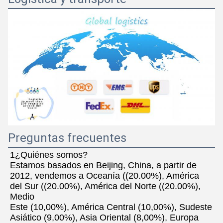
Preguntas frecuentes
1¿Quiénes somos?
Estamos basados en Beijing, China, a partir de 
2012, vendemos a Oceanía ((20.00%), América 
del Sur ((20.00%), América del Norte ((20.00%), 
Medio
Este (10,00%), América Central (10,00%), Sudeste 
Asiático (9,00%), Asia Oriental (8,00%), Europa 