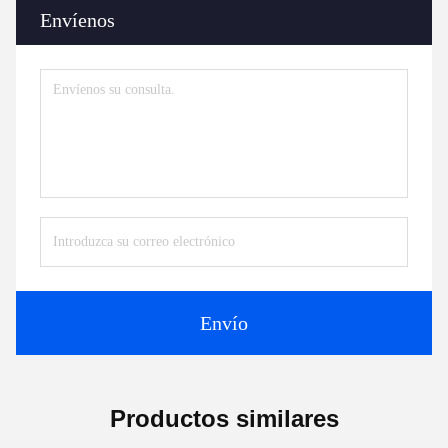
Envíenos
Envío
Productos similares