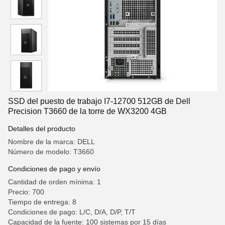
SSD del puesto de trabajo I7-12700 512GB de Dell
Precision T3660 de la torre de WX3200 4GB
Detalles del producto
Nombre de la marca: DELL
Número de modelo: T3660
Condiciones de pago y envío
Cantidad de orden mínima: 1
Precio: 700
Tiempo de entrega: 8
Condiciones de pago: L/C, D/A, D/P, T/T
Capacidad de la fuente: 100 sistemas por 15 días