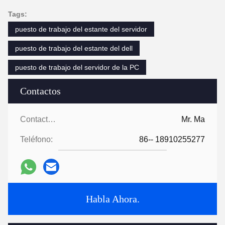
Tags:
puesto de trabajo del estante del servidor
puesto de trabajo del estante del dell
puesto de trabajo del servidor de la PC
Contactos
Contactos:
Mr. Ma
Teléfono:
86-- 18910255277
Habla Ahora.