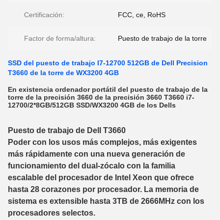
Certificación:
FCC, ce, RoHS
Factor de forma/altura:
Puesto de trabajo de la torre
SSD del puesto de trabajo I7-12700 512GB de Dell Precision
T3660 de la torre de WX3200 4GB
En existencia ordenador portátil del puesto de trabajo de la
torre de la precisión 3660 de la precisión 3660 T3660 i7-
12700/2*8GB/512GB SSD/WX3200 4GB de los Dells
Puesto de trabajo de Dell T3660
Poder con los usos más complejos, más exigentes
más rápidamente con una nueva generación de
funcionamiento del dual-zócalo con la familia
escalable del procesador de Intel Xeon que ofrece
hasta 28 corazones por procesador. La memoria de
sistema es extensible hasta 3TB de 2666MHz con los
procesadores selectos.