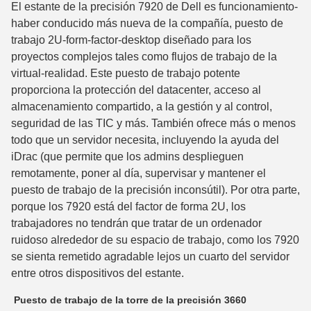
El estante de la precisión 7920 de Dell es funcionamiento-
haber conducido más nueva de la compañía, puesto de
trabajo 2U-form-factor-desktop diseñado para los
proyectos complejos tales como flujos de trabajo de la
virtual-realidad. Este puesto de trabajo potente
proporciona la protección del datacenter, acceso al
almacenamiento compartido, a la gestión y al control,
seguridad de las TIC y más. También ofrece más o menos
todo que un servidor necesita, incluyendo la ayuda del
iDrac (que permite que los admins desplieguen
remotamente, poner al día, supervisar y mantener el
puesto de trabajo de la precisión inconsútil). Por otra parte,
porque los 7920 está del factor de forma 2U, los
trabajadores no tendrán que tratar de un ordenador
ruidoso alrededor de su espacio de trabajo, como los 7920
se sienta remetido agradable lejos un cuarto del servidor
entre otros dispositivos del estante.
Puesto de trabajo de la torre de la precisión 3660