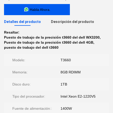
Habla Ahora.
Detalles del producto
Descripción del producto
Resaltar:
Puesto de trabajo de la precisión t3660 del dell WX3200
,
Puesto de trabajo de la precisión t3660 del dell 4GB
,
puesto de trabajo del dell t3660
Modelo:
T3660
Memoria:
8GB RDIMM
Disco duro:
1TB
Tipo del procesador:
Intel Xeon E2-1220V5
Fuente de alimentación::
1400W